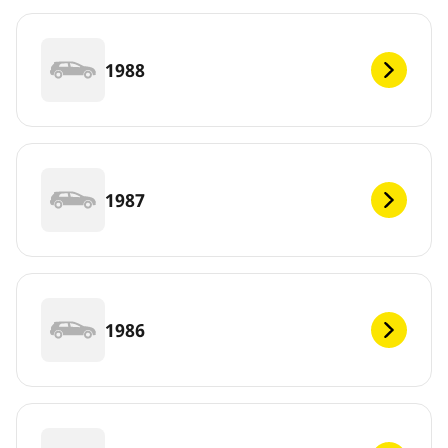
1988
1987
1986