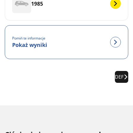
1985
Pomiń te informacje
Pokaż wyniki
DEF