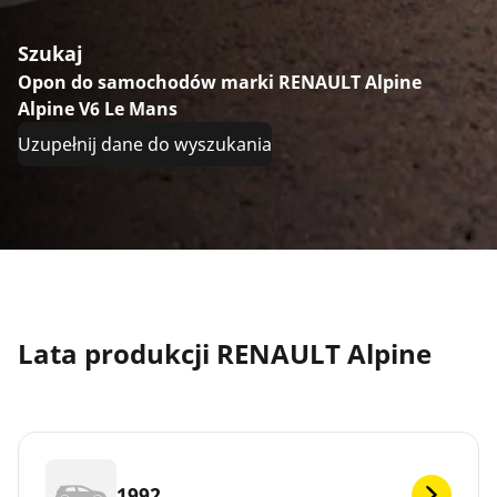
Szukaj
Opon do samochodów marki RENAULT Alpine
Alpine V6 Le Mans
Uzupełnij dane do wyszukania
Lata produkcji RENAULT Alpine
1992