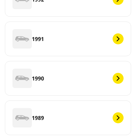
1991
1990
1989