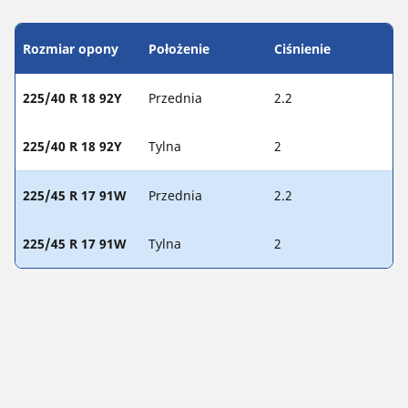
Rozmiar opony
Położenie
Ciśnienie
225/40 R 18 92Y
Przednia
2.2
225/40 R 18 92Y
Tylna
2
225/45 R 17 91W
Przednia
2.2
225/45 R 17 91W
Tylna
2