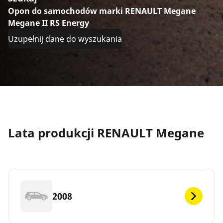
Opon do samochodów marki RENAULT Megane
Megane II RS Energy
Uzupełnij dane do wyszukania
Lata produkcji RENAULT Megane
2008