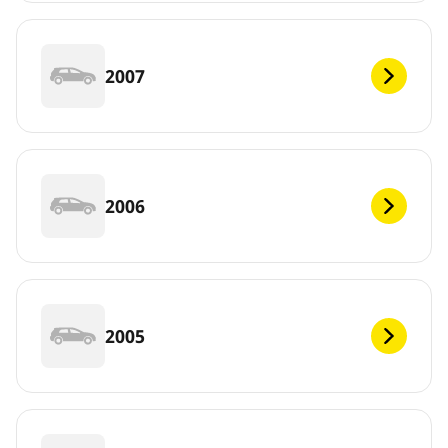
2007
2006
2005