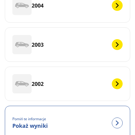
2004
2003
2002
Pomiń te informacje
Pokaż wyniki