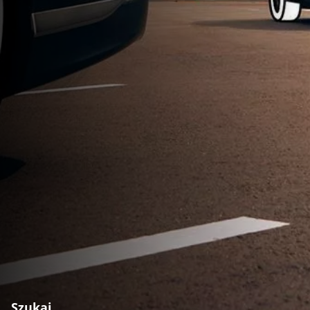
Szukaj