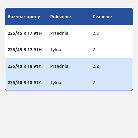
Rozmiar opony
Położenie
Ciśnienie
225/45 R 17 91H
Przednia
2.2
225/45 R 17 91H
Tylna
2
235/40 R 18 91Y
Przednia
2.2
235/40 R 18 91Y
Tylna
2