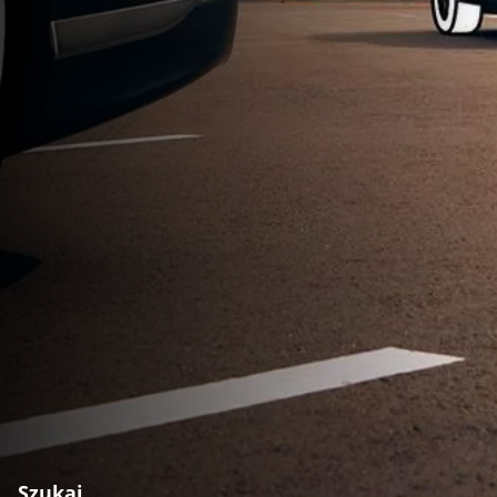
Szukaj