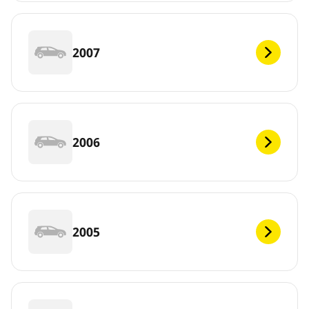
2007
2006
2005