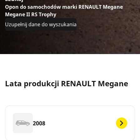
Opon do samochodów marki RENAULT Megane
Megane II RS Trophy
Uzupełnij dane do wyszukania
Lata produkcji RENAULT Megane
2008