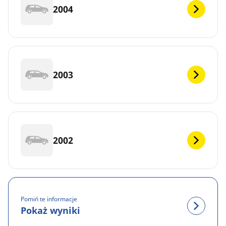
2004
2003
2002
Pomiń te informacje
Pokaż wyniki