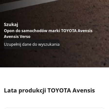
Szukaj
Opon do samochodów marki TOYOTA Avensis
Avensis Verso
Uzupełnij dane do wyszukania
Lata produkcji TOYOTA Avensis