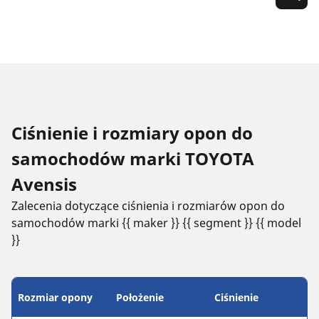
Ciśnienie i rozmiary opon do
samochodów marki TOYOTA
Avensis
Zalecenia dotyczące ciśnienia i rozmiarów opon do
samochodów marki {{ maker }} {{ segment }} {{ model
}}
Rozmiar opony
Położenie
Ciśnienie