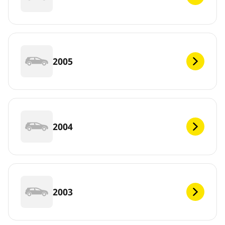
2005
2004
2003