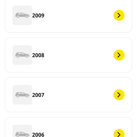
2009
2008
2007
2006