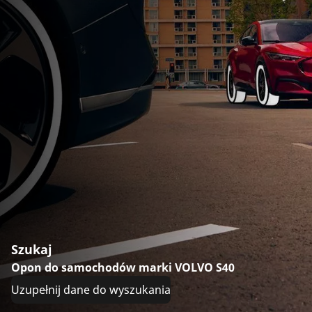
Szukaj
Opon do samochodów marki VOLVO S40
Uzupełnij dane do wyszukania