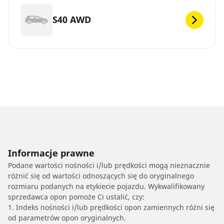
S40 AWD
Informacje prawne
Podane wartości nośności i/lub prędkości mogą nieznacznie
różnić się od wartości odnoszących się do oryginalnego
rozmiaru podanych na etykiecie pojazdu. Wykwalifikowany
sprzedawca opon pomoże Ci ustalić, czy:
1. Indeks nośności i/lub prędkości opon zamiennych różni się
od parametrów opon oryginalnych.