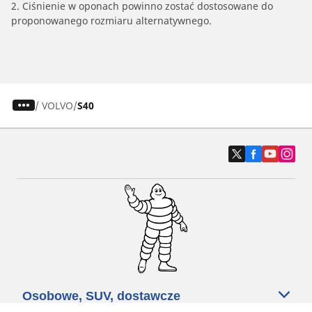
2. Ciśnienie w oponach powinno zostać dostosowane do
proponowanego rozmiaru alternatywnego.
/
VOLVO
S40
Osobowe, SUV, dostawcze