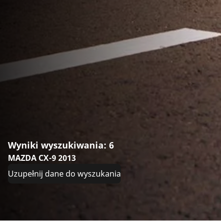
Wyniki wyszukiwania: 6
MAZDA CX-9 2013
Uzupełnij dane do wyszukania