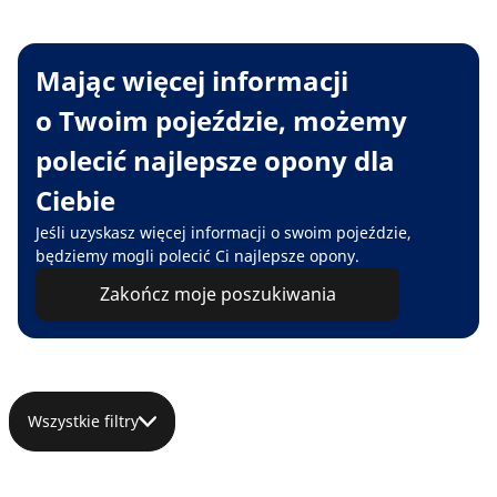
Mając więcej informacji
o Twoim pojeździe, możemy
polecić najlepsze opony dla
Ciebie
Jeśli uzyskasz więcej informacji o swoim pojeździe,
będziemy mogli polecić Ci najlepsze opony.
Zakończ moje poszukiwania
Wszystkie filtry