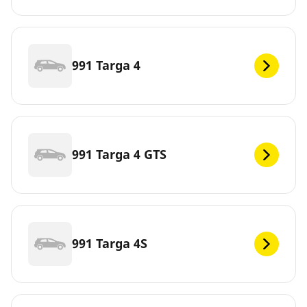
991 Targa 4
991 Targa 4 GTS
991 Targa 4S