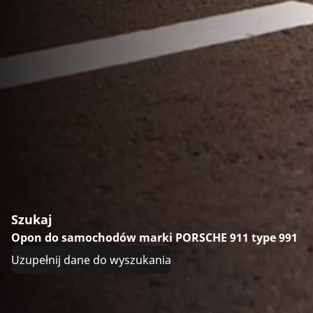
Szukaj
Opon do samochodów marki PORSCHE 911 type 991
Uzupełnij dane do wyszukania