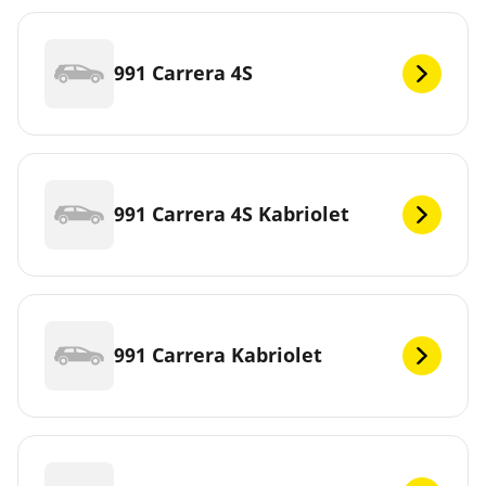
991 Carrera 4S
991 Carrera 4S Kabriolet
991 Carrera Kabriolet