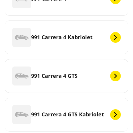
991 Carrera 4 Kabriolet
991 Carrera 4 GTS
991 Carrera 4 GTS Kabriolet