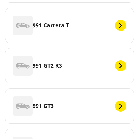
991 Carrera T
991 GT2 RS
991 GT3