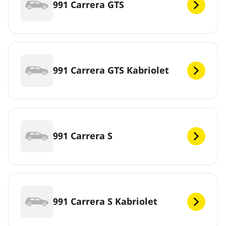
991 Carrera GTS
991 Carrera GTS Kabriolet
991 Carrera S
991 Carrera S Kabriolet