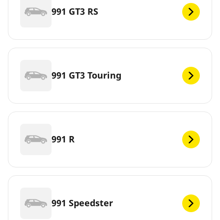
991 GT3 RS
991 GT3 Touring
991 R
991 Speedster