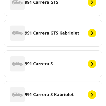
991 Carrera GTS
991 Carrera GTS Kabriolet
991 Carrera S
991 Carrera S Kabriolet