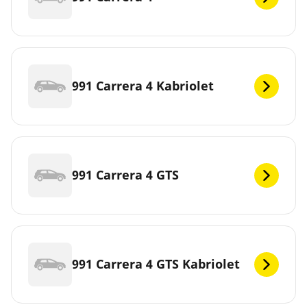
991 Carrera 4 Kabriolet
991 Carrera 4 GTS
991 Carrera 4 GTS Kabriolet