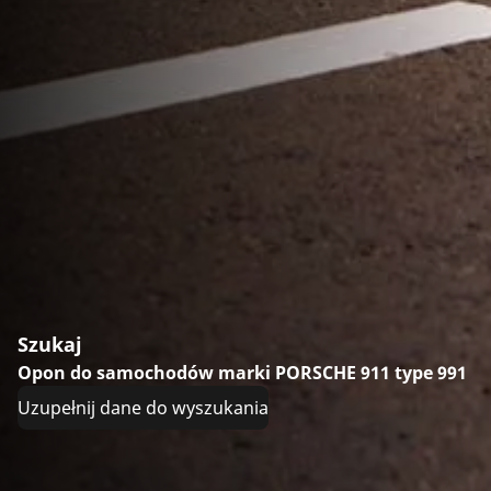
Szukaj
Opon do samochodów marki PORSCHE 911 type 991
Uzupełnij dane do wyszukania