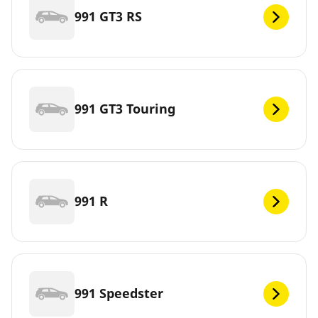
991 GT3 RS
991 GT3 Touring
991 R
991 Speedster