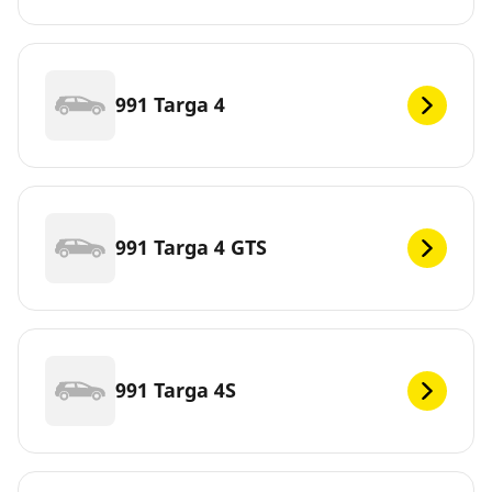
991 Targa 4
991 Targa 4 GTS
991 Targa 4S