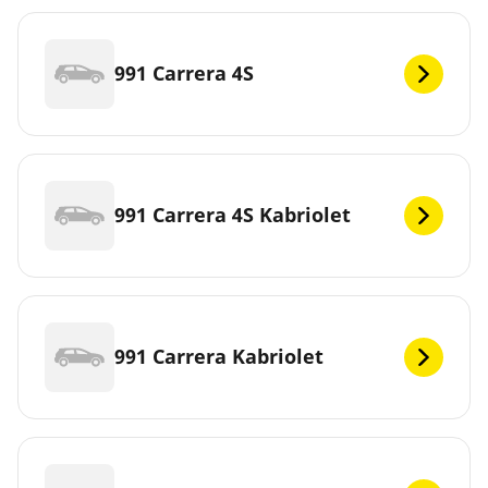
991 Carrera 4S
991 Carrera 4S Kabriolet
991 Carrera Kabriolet