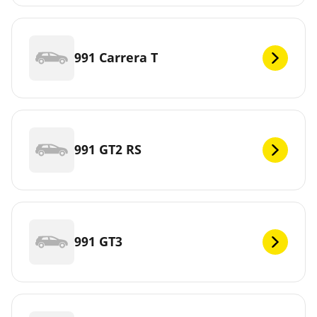
991 Carrera T
991 GT2 RS
991 GT3