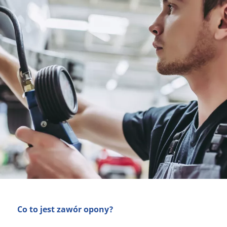
Co to jest zawór opony?