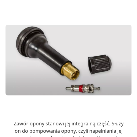
Zawór opony stanowi jej integralną część. Służy
on do pompowania opony, czyli napełniania jej