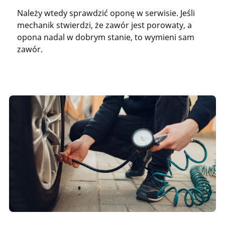
Należy wtedy sprawdzić oponę w serwisie. Jeśli
mechanik stwierdzi, że zawór jest porowaty, a
opona nadal w dobrym stanie, to wymieni sam
zawór.