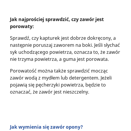
Jak najprościej sprawdzić, czy zawór jest
porowaty:
Sprawdź, czy kapturek jest dobrze dokręcony, a
następnie poruszaj zaworem na boki. Jeśli słychać
syk uchodzącego powietrza, oznacza to, że zawór
nie trzyma powietrza, a guma jest porowata.
Porowatość można także sprawdzić mocząc
zawór wodą z mydłem lub detergentem. Jeżeli
pojawią się pęcherzyki powietrza, będzie to
oznaczać, że zawór jest nieszczelny.
Jak wymienia się zawór opony?