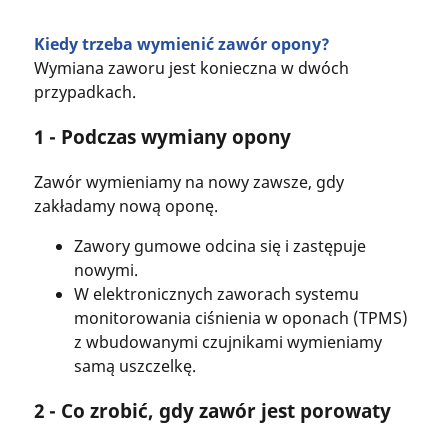
Kiedy trzeba wymienić zawór opony?
Wymiana zaworu jest konieczna w dwóch
przypadkach.
1 - Podczas wymiany opony
Zawór wymieniamy na nowy zawsze, gdy
zakładamy nową oponę.
Zawory gumowe odcina się i zastępuje
nowymi.
W elektronicznych zaworach systemu
monitorowania ciśnienia w oponach (TPMS)
z wbudowanymi czujnikami wymieniamy
samą uszczelkę.
2 - Co zrobić, gdy zawór jest porowaty