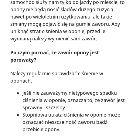
samochód służy nam tylko do jazdy po mieście, to
opony nie będą nosić śladów dużego zużycia
nawet po wieloletnim uzytkowaniu, ale takie
zmiany mogą pojawić się na gumie zaworu. Aby
uniknąć strat ciśnienia w oponie, przed jej
wymianą należy wymienić sam zawór.
Po czym poznać, że zawór opony jest
porowaty?
Należy regularnie sprawdzać ciśnienie w
oponach.
Jeśli nie zauważymy nietypowego spadku
ciśnienia w oponie, oznacza to, że zawór jest
sprawny i szczelny.
Stopniowa utrata ciśnienia w oponie może
oznaczać nieszczelność zaworu bądź
przebicie opony.