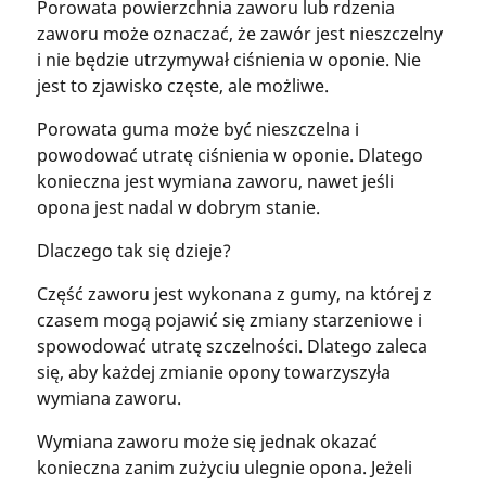
Porowata powierzchnia zaworu lub rdzenia
zaworu może oznaczać, że zawór jest nieszczelny
i nie będzie utrzymywał ciśnienia w oponie. Nie
jest to zjawisko częste, ale możliwe.
Porowata guma może być nieszczelna i
powodować utratę ciśnienia w oponie. Dlatego
konieczna jest wymiana zaworu, nawet jeśli
opona jest nadal w dobrym stanie.
Dlaczego tak się dzieje?
Część zaworu jest wykonana z gumy, na której z
czasem mogą pojawić się zmiany starzeniowe i
spowodować utratę szczelności. Dlatego zaleca
się, aby każdej zmianie opony towarzyszyła
wymiana zaworu.
Wymiana zaworu może się jednak okazać
konieczna zanim zużyciu ulegnie opona. Jeżeli