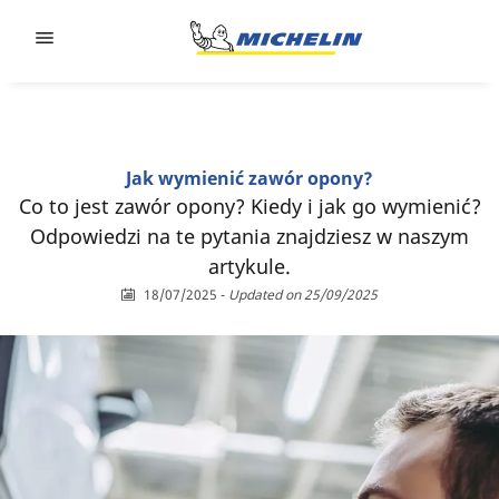
Go to page content
Go to page navigation
Jak wymienić zawór opony?
Co to jest zawór opony? Kiedy i jak go wymienić?
Odpowiedzi na te pytania znajdziesz w naszym
artykule.
18/07/2025
-
Updated on 25/09/2025