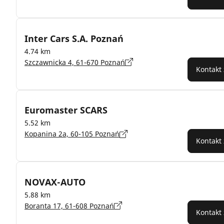
Inter Cars S.A. Poznań
4.74 km
Szczawnicka 4, 61-670 Poznań
Kontakt
Euromaster SCARS
5.52 km
Kopanina 2a, 60-105 Poznań
Kontakt
NOVAX-AUTO
5.88 km
Boranta 17, 61-608 Poznań
Kontakt