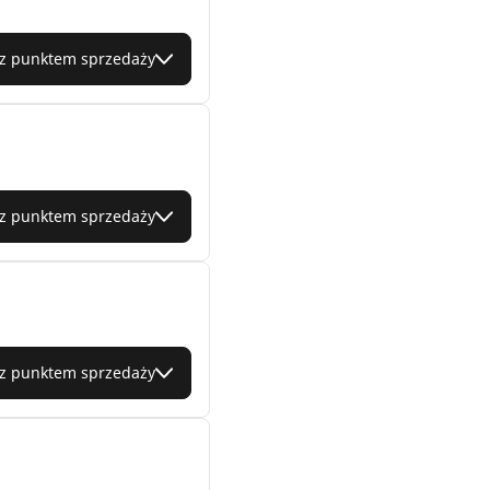
 z punktem sprzedaży
 z punktem sprzedaży
 z punktem sprzedaży