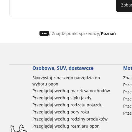
Zobac
/
Znajdź punkt sprzedaży
Poznań
Osobowe, SUV, dostawcze
Mot
Skorzystaj z naszego narzędzia do
Znaj
wyboru opon
Prze
Przeglądaj według marek samochodów
Prze
Przeglądaj według stylu jazdy
Prze
Przeglądaj według rodzaju pojazdu
Prze
Przeglądaj według pory roku
Prze
Przeglądaj według rodziny produktów
Przeglądaj według rozmiaru opon