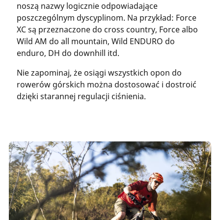
noszą nazwy logicznie odpowiadające
poszczególnym dyscyplinom. Na przykład: Force
XC są przeznaczone do cross country, Force albo
Wild AM do all mountain, Wild ENDURO do
enduro, DH do downhill itd.
Nie zapominaj, że osiągi wszystkich opon do
rowerów górskich można dostosować i dostroić
dzięki starannej regulacji ciśnienia.