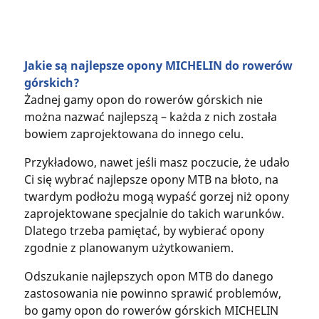
Jakie są najlepsze opony MICHELIN do rowerów
górskich?
Żadnej gamy opon do rowerów górskich nie
można nazwać najlepszą – każda z nich została
bowiem zaprojektowana do innego celu.
Przykładowo, nawet jeśli masz poczucie, że udało
Ci się wybrać najlepsze opony MTB na błoto, na
twardym podłożu mogą wypaść gorzej niż opony
zaprojektowane specjalnie do takich warunków.
Dlatego trzeba pamiętać, by wybierać opony
zgodnie z planowanym użytkowaniem.
Odszukanie najlepszych opon MTB do danego
zastosowania nie powinno sprawić problemów,
bo gamy opon do rowerów górskich MICHELIN