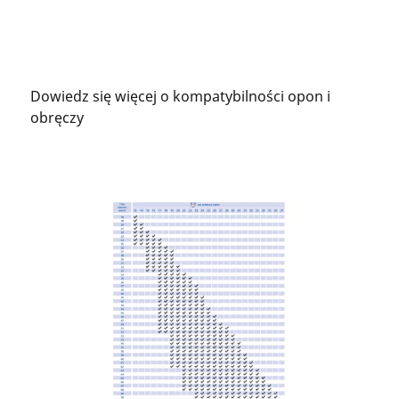
Dowiedz się więcej o kompatybilności opon i
obręczy