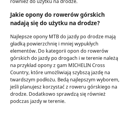
również do użytku na drodze.
Jakie opony do rowerów górskich
nadają się do użytku na drodze?
Najlepsze opony MTB do jazdy po drodze mają
gładką powierzchnię i mniej wypukłych
elementów. Do kategorii opon do rowerów
górskich do jazdy po drogach i w terenie należą
na przykład opony z gam MICHELIN Cross
Country, które umożliwiają szybszą jazdę na
twardszym podłożu. Bedą najlepszym wyborem,
jeśli planujesz korzystać z roweru górskiego na
drodze. Dodatkowo sprawdzą się również
podczas jazdy w terenie.