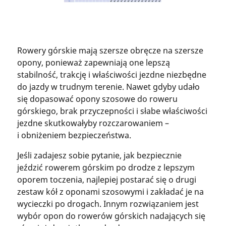
Rowery górskie mają szersze obręcze na szersze
opony, ponieważ zapewniają one lepszą
stabilność, trakcję i właściwości jezdne niezbędne
do jazdy w trudnym terenie. Nawet gdyby udało
się dopasować opony szosowe do roweru
górskiego, brak przyczepności i słabe właściwości
jezdne skutkowałyby rozczarowaniem –
i obniżeniem bezpieczeństwa.
Jeśli zadajesz sobie pytanie, jak bezpiecznie
jeździć rowerem górskim po drodze z lepszym
oporem toczenia, najlepiej postarać się o drugi
zestaw kół z oponami szosowymi i zakładać je na
wycieczki po drogach. Innym rozwiązaniem jest
wybór opon do rowerów górskich nadających się