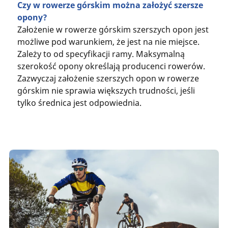
Czy w rowerze górskim można założyć szersze
opony?
Założenie w rowerze górskim szerszych opon jest
możliwe pod warunkiem, że jest na nie miejsce.
Zależy to od specyfikacji ramy. Maksymalną
szerokość opony określają producenci rowerów.
Zazwyczaj założenie szerszych opon w rowerze
górskim nie sprawia większych trudności, jeśli
tylko średnica jest odpowiednia.