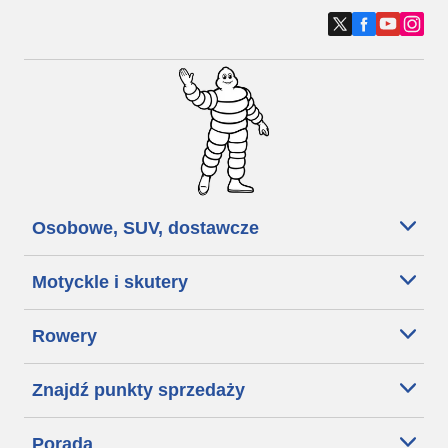
Osobowe, SUV, dostawcze
Motyckle i skutery
Rowery
Znajdź punkty sprzedaży
Porada