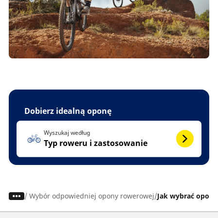
Dobierz idealną oponę
Wyszukaj według
Typ roweru i zastosowanie
/
Wybór odpowiedniej opony rowerowej
Jak wybrać opony