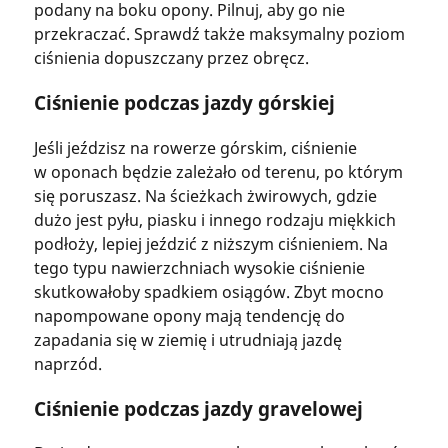
podany na boku opony. Pilnuj, aby go nie
przekraczać. Sprawdź także maksymalny poziom
ciśnienia dopuszczany przez obręcz.
Ciśnienie podczas jazdy górskiej
Jeśli jeździsz na rowerze górskim, ciśnienie
w oponach będzie zależało od terenu, po którym
się poruszasz. Na ścieżkach żwirowych, gdzie
dużo jest pyłu, piasku i innego rodzaju miękkich
podłoży, lepiej jeździć z niższym ciśnieniem. Na
tego typu nawierzchniach wysokie ciśnienie
skutkowałoby spadkiem osiągów. Zbyt mocno
napompowane opony mają tendencję do
zapadania się w ziemię i utrudniają jazdę
naprzód.
Ciśnienie podczas jazdy gravelowej