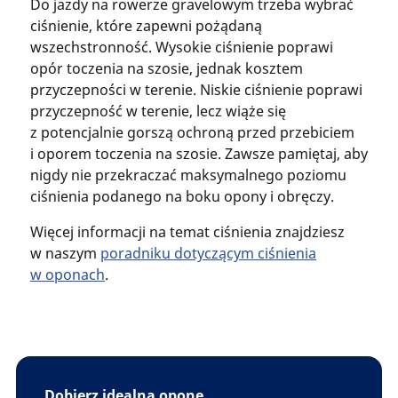
Do jazdy na rowerze gravelowym trzeba wybrać
ciśnienie, które zapewni pożądaną
wszechstronność. Wysokie ciśnienie poprawi
opór toczenia na szosie, jednak kosztem
przyczepności w terenie. Niskie ciśnienie poprawi
przyczepność w terenie, lecz wiąże się
z potencjalnie gorszą ochroną przed przebiciem
i oporem toczenia na szosie. Zawsze pamiętaj, aby
nigdy nie przekraczać maksymalnego poziomu
ciśnienia podanego na boku opony i obręczy.
Więcej informacji na temat ciśnienia znajdziesz
w naszym
poradniku dotyczącym ciśnienia
w oponach
.
Dobierz idealną oponę