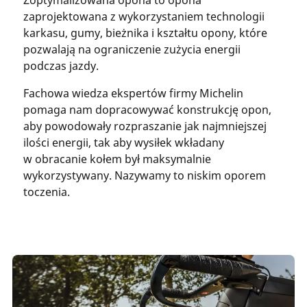
zaprojektowana z wykorzystaniem technologii
karkasu, gumy, bieżnika i kształtu opony, które
pozwalają na ograniczenie zużycia energii
podczas jazdy.
Fachowa wiedza ekspertów firmy Michelin
pomaga nam dopracowywać konstrukcję opon,
aby powodowały rozpraszanie jak najmniejszej
ilości energii, tak aby wysiłek wkładany
w obracanie kołem był maksymalnie
wykorzystywany. Nazywamy to niskim oporem
toczenia.