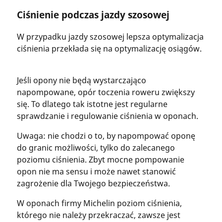
Ciśnienie podczas jazdy szosowej
W przypadku jazdy szosowej lepsza optymalizacja
ciśnienia przekłada się na optymalizację osiągów.
Jeśli opony nie będą wystarczająco
napompowane, opór toczenia roweru zwiększy
się. To dlatego tak istotne jest regularne
sprawdzanie i regulowanie ciśnienia w oponach.
Uwaga: nie chodzi o to, by napompować oponę
do granic możliwości, tylko do zalecanego
poziomu ciśnienia. Zbyt mocne pompowanie
opon nie ma sensu i może nawet stanowić
zagrożenie dla Twojego bezpieczeństwa.
W oponach firmy Michelin poziom ciśnienia,
którego nie należy przekraczać, zawsze jest