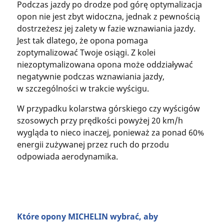
Podczas jazdy po drodze pod górę optymalizacja
opon nie jest zbyt widoczna, jednak z pewnością
dostrzeżesz jej zalety w fazie wznawiania jazdy.
Jest tak dlatego, że opona pomaga
zoptymalizować Twoje osiągi. Z kolei
niezoptymalizowana opona może oddziaływać
negatywnie podczas wznawiania jazdy,
w szczególności w trakcie wyścigu.
W przypadku kolarstwa górskiego czy wyścigów
szosowych przy prędkości powyżej 20 km/h
wygląda to nieco inaczej, ponieważ za ponad 60%
energii zużywanej przez ruch do przodu
odpowiada aerodynamika.
Które opony MICHELIN wybrać, aby