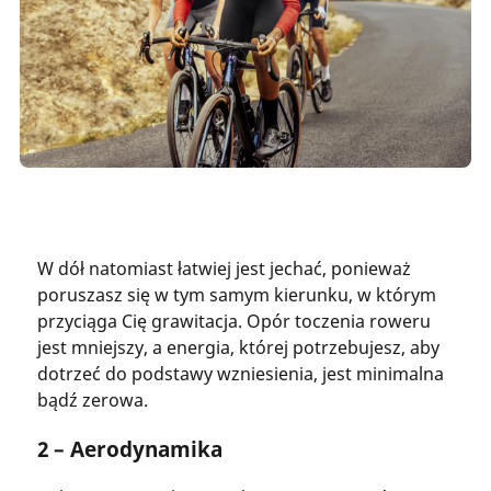
W dół natomiast łatwiej jest jechać, ponieważ
poruszasz się w tym samym kierunku, w którym
przyciąga Cię grawitacja. Opór toczenia roweru
jest mniejszy, a energia, której potrzebujesz, aby
dotrzeć do podstawy wzniesienia, jest minimalna
bądź zerowa.
2 – Aerodynamika