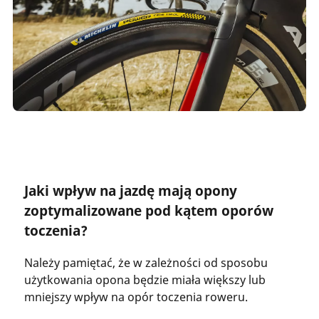
Jaki wpływ na jazdę mają opony
zoptymalizowane pod kątem oporów
toczenia?
Należy pamiętać, że w zależności od sposobu
użytkowania opona będzie miała większy lub
mniejszy wpływ na opór toczenia roweru.