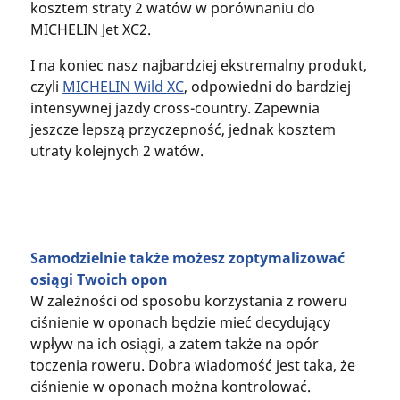
kosztem straty 2 watów w porównaniu do
MICHELIN Jet XC2.
I na koniec nasz najbardziej ekstremalny produkt,
czyli
MICHELIN Wild XC
, odpowiedni do bardziej
intensywnej jazdy cross-country. Zapewnia
jeszcze lepszą przyczepność, jednak kosztem
utraty kolejnych 2 watów.
Samodzielnie także możesz zoptymalizować
osiągi Twoich opon
W zależności od sposobu korzystania z roweru
ciśnienie w oponach będzie mieć decydujący
wpływ na ich osiągi, a zatem także na opór
toczenia roweru. Dobra wiadomość jest taka, że
ciśnienie w oponach można kontrolować.