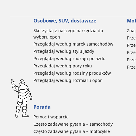
Osobowe, SUV, dostawcze
Mot
Skorzystaj z naszego narzędzia do
Znaj
wyboru opon
Prze
Przeglądaj według marek samochodów
Prze
Przeglądaj według stylu jazdy
Prze
Przeglądaj według rodzaju pojazdu
Prze
Przeglądaj według pory roku
Prze
Przeglądaj według rodziny produktów
Przeglądaj według rozmiaru opon
Porada
Pomoc i wsparcie
Często zadawane pytania – samochody
Często zadawane pytania – motocykle