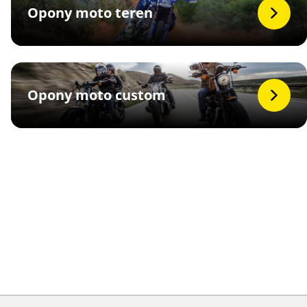
Opony moto teren
Opony moto custom