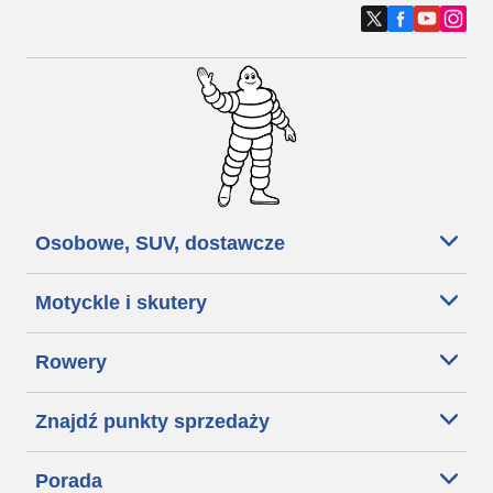
Osobowe, SUV, dostawcze
Motyckle i skutery
Rowery
Znajdź punkty sprzedaży
Porada