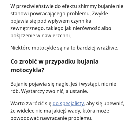
W przeciwieństwie do efektu shimmy bujanie nie
stanowi powracającego problemu. Zwykle
pojawia się pod wpływem czynnika
zewnętrznego, takiego jak nierówność albo
połączenie w nawierzchni.
Niektóre motocykle są na to bardziej wrażliwe.
Co zrobić w przypadku bujania
motocykla?
Bujanie pojawia się nagle. Jeśli wystąpi, nic nie
rób. Wystarczy zwolnić, a ustanie.
Warto zwrócić się
do
specjalisty
, aby się upewnić,
że widelec nie ma jakiejś wady, która może
powodować nawracanie problemu.