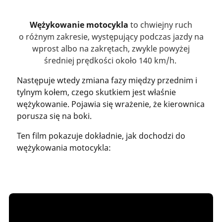
Wężykowanie motocykla
to chwiejny ruch
o różnym zakresie, występujący podczas jazdy na
wprost albo na zakrętach, zwykle powyżej
średniej prędkości około 140 km/h.
Następuje wtedy zmiana fazy między przednim i
tylnym kołem, czego skutkiem jest właśnie
wężykowanie. Pojawia się wrażenie, że kierownica
porusza się na boki.
Ten film pokazuje dokładnie, jak dochodzi do
wężykowania motocykla: