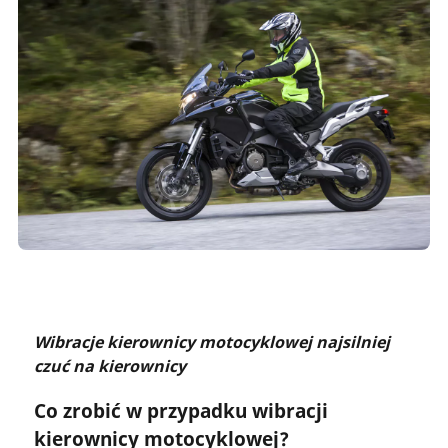
Wibracje kierownicy motocyklowej najsilniej
czuć na kierownicy
Co zrobić w przypadku wibracji
kierownicy motocyklowej?