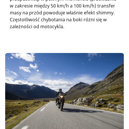
w zakresie między 50 km/h a 100 km/h) transfer
masy na przód powoduje właśnie efekt shimmy.
Częstotliwość chybotania na boki różni się w
zależności od motocykla.