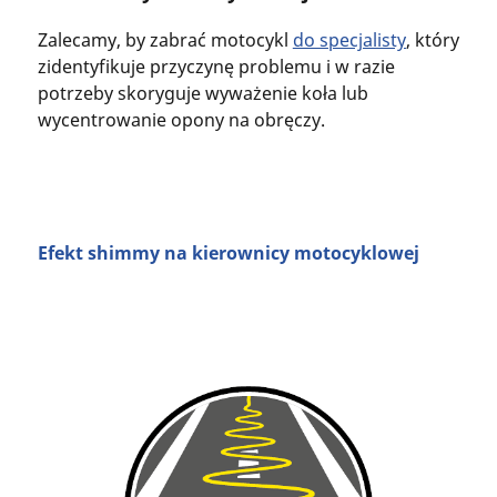
Zalecamy, by zabrać motocykl
do specjalisty
, który
zidentyfikuje przyczynę problemu i w razie
potrzeby skoryguje wyważenie koła lub
wycentrowanie opony na obręczy.
Efekt shimmy na kierownicy motocyklowej