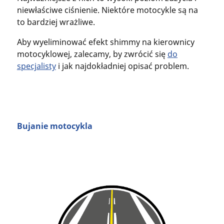
niewłaściwe ciśnienie. Niektóre motocykle są na
to bardziej wrażliwe.
Aby wyeliminować efekt shimmy na kierownicy
motocyklowej, zalecamy, by zwrócić się
do
specjalisty
i jak najdokładniej opisać problem.
Bujanie motocykla