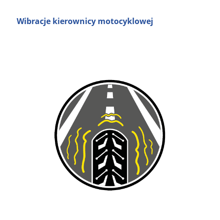
Wibracje kierownicy motocyklowej