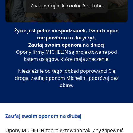
Zaakceptuj pliki cookie YouTube
Życie jest pełne niespodzianek. Twoich opon
nie powinno to dotyczyć.
Zaufaj swoim oponom na dłużej
Opony firmy MICHELIN są projektowane pod
kątem osiągów, które mają znaczenie.
Niezależnie od tego, dokąd poprowadzi Cię
droga, zaufaj oponom Michelin i podróżuj bez
obaw.
Zaufaj swoim oponom na dłużej
Opony MICHELIN zaprojektowano tak, aby zapewnić