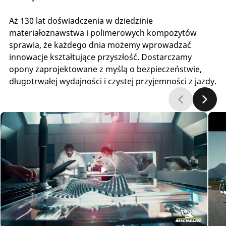
Aż 130 lat doświadczenia w dziedzinie
materiałoznawstwa i polimerowych kompozytów
sprawia, że każdego dnia możemy wprowadzać
innowacje kształtujące przyszłość. Dostarczamy
opony zaprojektowane z myślą o bezpieczeństwie,
długotrwałej wydajności i czystej przyjemności z jazdy.