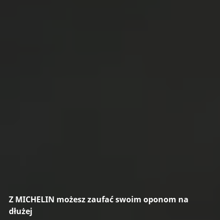
Z MICHELIN możesz zaufać swoim oponom na
dłużej