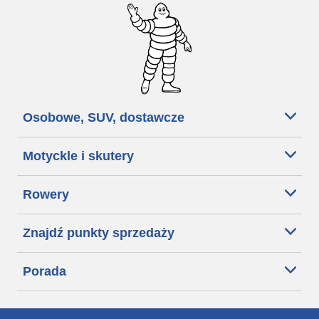
Osobowe, SUV, dostawcze
Motyckle i skutery
Rowery
Znajdź punkty sprzedaży
Porada