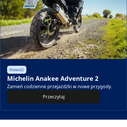
Nowość
Michelin Anakee Adventure 2
Zamień codzienne przejażdżki w nowe przygody.
Przeczytaj