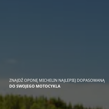
ZNAJDŹ OPONĘ MICHELIN NAJLEPIEJ DOPASOWANĄ
DO SWOJEGO MOTOCYKLA