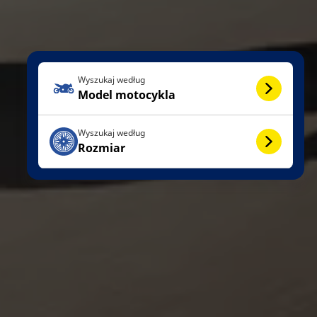
Wyszukaj według
Model motocykla
Wyszukaj według
Rozmiar