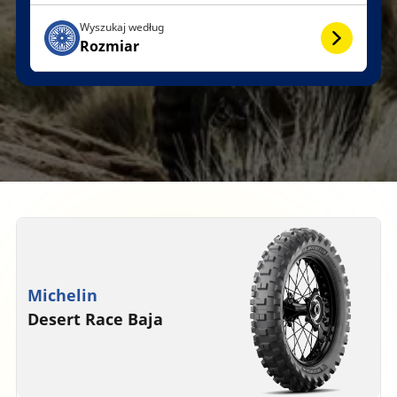
Wyszukaj według
Rozmiar
Michelin
Desert Race Baja