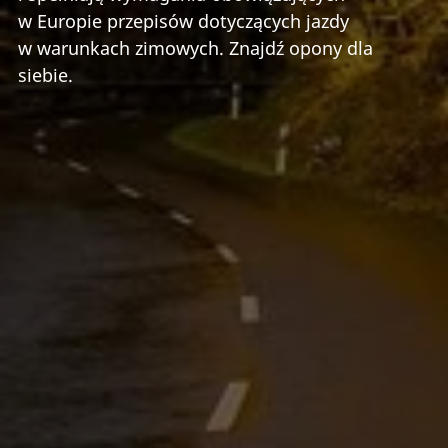
w Europie przepisów dotyczących jazdy
w warunkach zimowych. Znajdź opony dla
siebie.