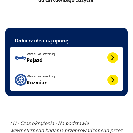
do całkowitego zużycia.
Dobierz idealną oponę
Wyszukaj według
Pojazd
Wyszukaj według
Rozmiar
(1) - Czas okrążenia - Na podstawie
wewnętrznego badania przeprowadzonego przez