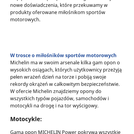
nowe doświadczenia, które przekuwamy w
produkty oferowane miłośnikom sportów
motorowych.
W trosce o miłośników sportów motorowych
Michelin ma w swoim arsenale kilka gam opon o
wysokich osiągach, których użytkownicy przeżyją
pełen wrażeń dzień na torze i pobiją swoje
rekordy okrążeń w całkowitym bezpieczeństwie.
W ofercie Michelin znajdziemy opony do
wszystkich typów pojazdów, samochodów i
motocykli na drogę i na tor wyścigowy.
Motocykle:
Gama opon MICHELIN Power pokrywa wszystkie