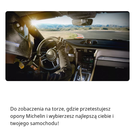
Do zobaczenia na torze, gdzie przetestujesz
opony Michelin i wybierzesz najlepszą ciebie i
twojego samochodu!