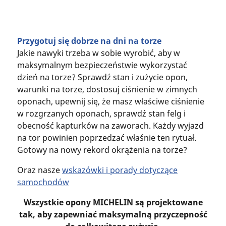
Przygotuj się dobrze na dni na torze
Jakie nawyki trzeba w sobie wyrobić, aby w
maksymalnym bezpieczeństwie wykorzystać
dzień na torze? Sprawdź stan i zużycie opon,
warunki na torze, dostosuj ciśnienie w zimnych
oponach, upewnij się, że masz właściwe ciśnienie
w rozgrzanych oponach, sprawdź stan felg i
obecność kapturków na zaworach. Każdy wyjazd
na tor powinien poprzedzać właśnie ten rytuał.
Gotowy na nowy rekord okrążenia na torze?
Oraz nasze
wskazówki i porady dotyczące
samochodów
Wszystkie opony MICHELIN są projektowane
tak, aby zapewniać maksymalną przyczepność