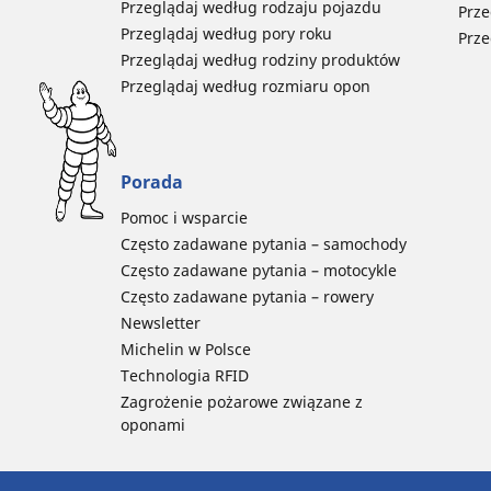
Przeglądaj według rodzaju pojazdu
Prze
Przeglądaj według pory roku
Prze
Przeglądaj według rodziny produktów
Przeglądaj według rozmiaru opon
Porada
Pomoc i wsparcie
Często zadawane pytania – samochody
Często zadawane pytania – motocykle
Często zadawane pytania – rowery
Newsletter
Michelin w Polsce
Technologia RFID
Zagrożenie pożarowe związane z
oponami