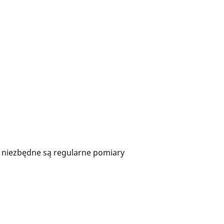
), niezbędne są regularne pomiary