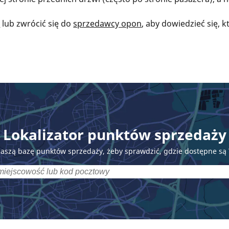
n
lub zwrócić się do
sprzedawcy opon
, aby dowiedzieć się, 
Lokalizator punktów sprzedaży
naszą bazę punktów sprzedaży, żeby sprawdzić, gdzie dostępne są