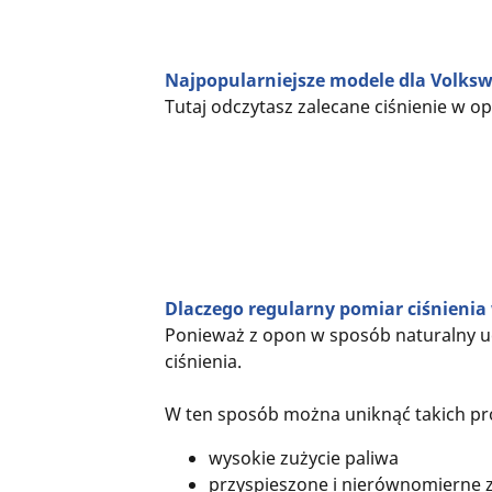
Najpopularniejsze modele dla Volks
Tutaj odczytasz zalecane ciśnienie w 
Dlaczego regularny pomiar ciśnienia
Ponieważ z opon w sposób naturalny uch
ciśnienia.
W ten sposób można uniknąć takich pr
wysokie zużycie paliwa
przyspieszone i nierównomierne 