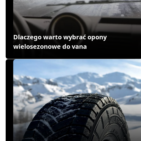
Dlaczego warto wybrać opony
wielosezonowe do vana