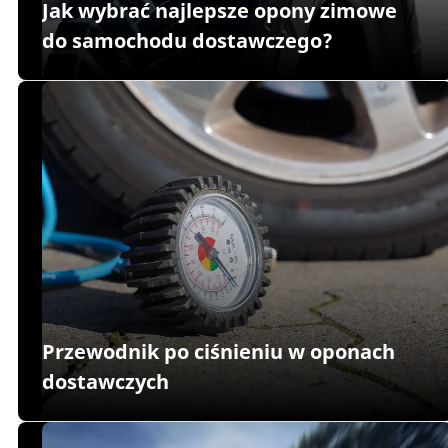
Jak wybrać najlepsze opony zimowe
do samochodu dostawczego?
Przewodnik po ciśnieniu w oponach
dostawczych