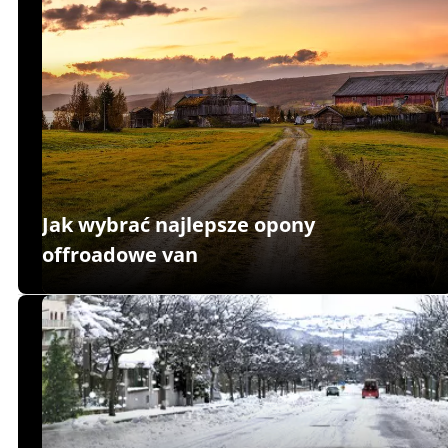
Jak wybrać najlepsze opony
offroadowe van