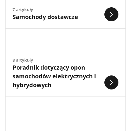
7 artykuły
Samochody dostawcze
8 artykuły
Poradnik dotyczący opon
samochodów elektrycznych i
hybrydowych