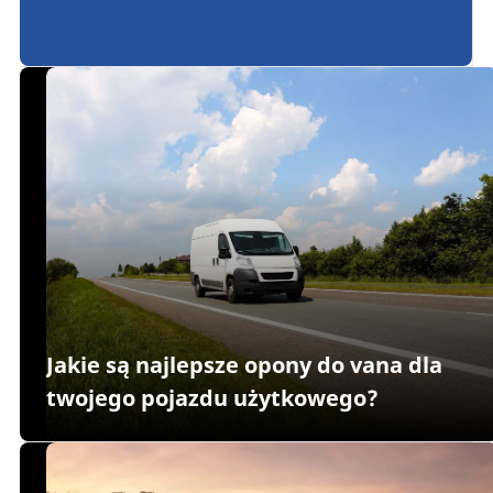
Jakie są najlepsze opony do vana dla
twojego pojazdu użytkowego?