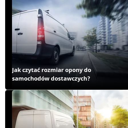
Jak czytać rozmiar opony do
samochodów dostawczych?