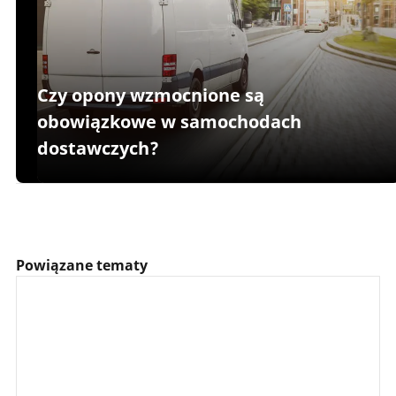
Czy opony wzmocnione są
obowiązkowe w samochodach
dostawczych?
Powiązane tematy