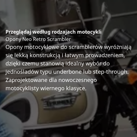
Przeglądaj według rodzajach motocykli
Opony Neo Retro Scrambler
Opony motocyklowe do scramblerów wyróżniają
się lekką konstrukcją i łatwym prowadzeniem,
dzięki czemu stanowią idealny wybór do
jednośladów typu underbone lub step-through.
Zaprojektowane dla nowoczesnego
motocyklisty wiernego klasyce.