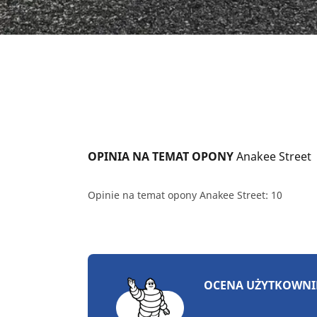
OPINIA NA TEMAT OPONY 
Anakee Street
Opinie na temat opony Anakee Street: 10
OCENA UŻYTKOWN