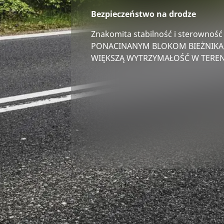
Bezpieczeństwo na drodze
Znakomita stabilność i sterowność
PONACINANYM BLOKOM BIEŻNIKA,
WIĘKSZĄ WYTRZYMAŁOŚĆ W TEREN