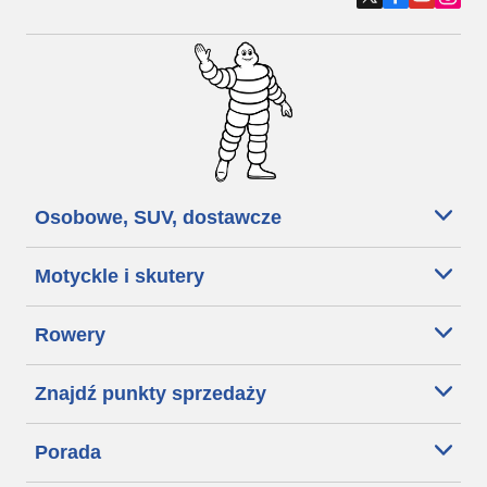
Osobowe, SUV, dostawcze
Motyckle i skutery
Rowery
Znajdź punkty sprzedaży
Porada