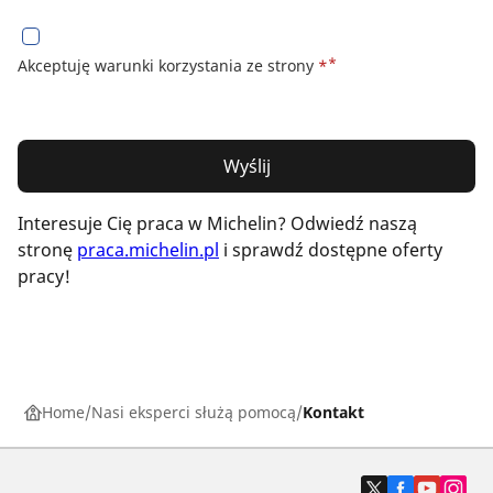
*
Akceptuję warunki korzystania ze strony
*
Wyślij
Interesuje Cię praca w Michelin? Odwiedź naszą
stronę
praca.michelin.pl
i sprawdź dostępne oferty
pracy!
Home
Nasi eksperci służą pomocą
Kontakt