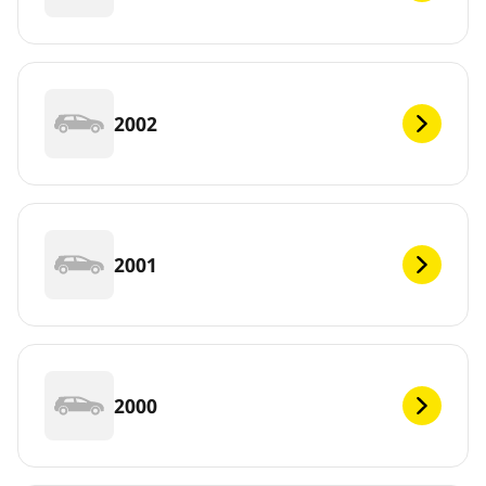
2002
2001
2000