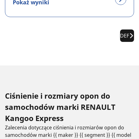
Pokaż wyniki
DEF
Ciśnienie i rozmiary opon do
samochodów marki RENAULT
Kangoo Express
Zalecenia dotyczące ciśnienia i rozmiarów opon do
samochodów marki {{ maker }} {{ segment }} {{ model