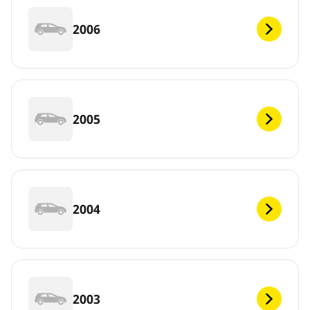
2006
2005
2004
2003