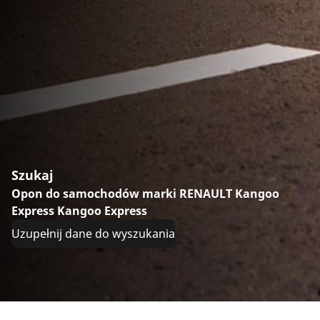
Szukaj
Opon do samochodów marki RENAULT Kangoo
Express Kangoo Express
Uzupełnij dane do wyszukania