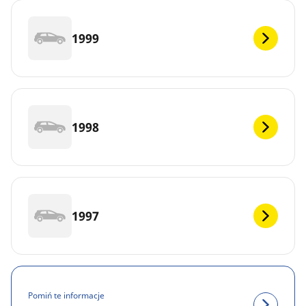
1999
1998
1997
Pomiń te informacje