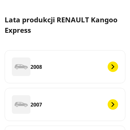
Lata produkcji RENAULT Kangoo
Express
2008
2007