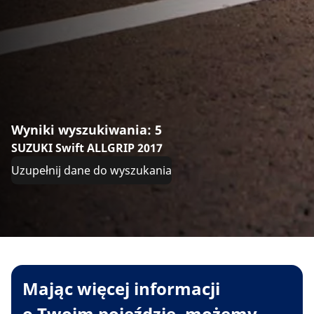
Wyniki wyszukiwania: 5
SUZUKI Swift ALLGRIP 2017
Uzupełnij dane do wyszukania
Mając więcej informacji
o Twoim pojeździe, możemy