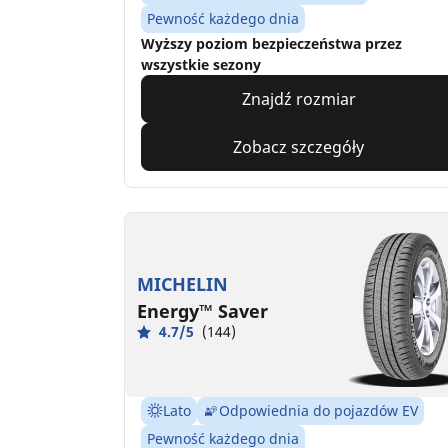
Pewność każdego dnia
Wyższy poziom bezpieczeństwa przez
wszystkie sezony
Znajdź rozmiar
Zobacz szczegóły
MICHELIN
Energy™ Saver
4.7/5
(144)
Lato
Odpowiednia do pojazdów EV
Pewność każdego dnia