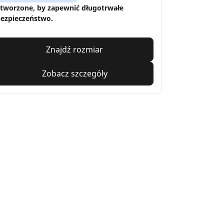
tworzone, by zapewnić długotrwałe
ezpieczeństwo.
Znajdź rozmiar
Zobacz szczegóły