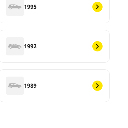
1995
1992
1989