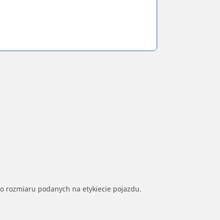
go rozmiaru podanych na etykiecie pojazdu.