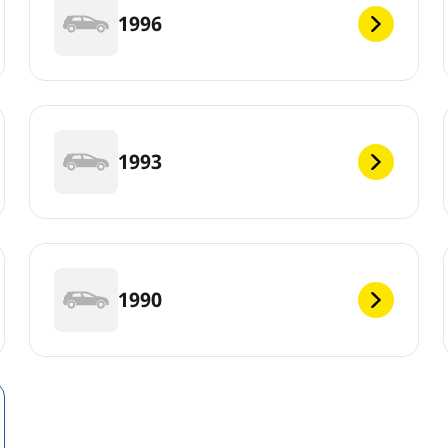
1996
1993
1990