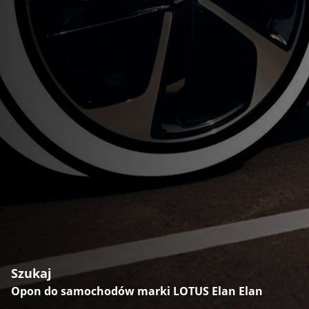
Szukaj
Opon do samochodów marki LOTUS Elan Elan