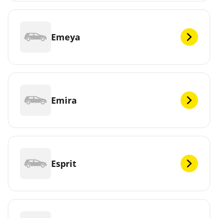
Emeya
Emira
Esprit