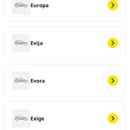
Europa
Evija
Evora
Exige