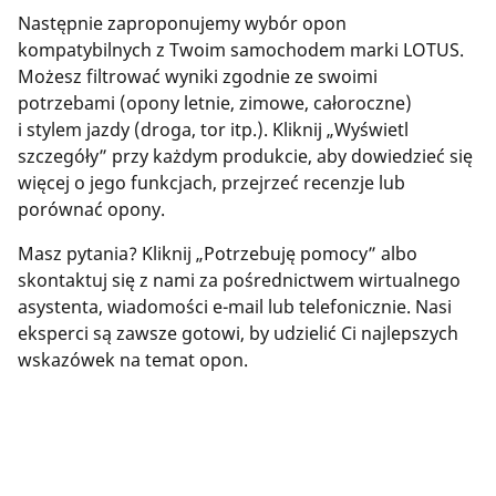
Następnie zaproponujemy wybór opon
kompatybilnych z Twoim samochodem marki LOTUS.
Możesz filtrować wyniki zgodnie ze swoimi
potrzebami (opony letnie, zimowe, całoroczne)
i stylem jazdy (droga, tor itp.). Kliknij „Wyświetl
szczegóły” przy każdym produkcie, aby dowiedzieć się
więcej o jego funkcjach, przejrzeć recenzje lub
porównać opony.
Masz pytania? Kliknij „Potrzebuję pomocy” albo
skontaktuj się z nami za pośrednictwem wirtualnego
asystenta, wiadomości e-mail lub telefonicznie. Nasi
eksperci są zawsze gotowi, by udzielić Ci najlepszych
wskazówek na temat opon.