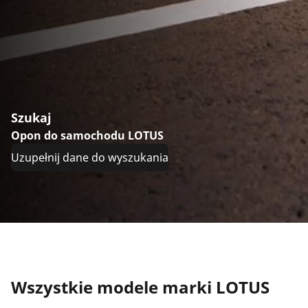
Szukaj
Opon do samochodu LOTUS
Uzupełnij dane do wyszukania
Wszystkie modele marki LOTUS