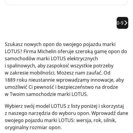
0-9
Szukasz nowych opon do swojego pojazdu marki
LOTUS? Firma Michelin oferuje szeroką gamę opon do
samochodów marki LOTUS elektrycznych
i spalinowych, aby zaspokoić wszystkie potrzeby
w zakresie mobilności. Możesz nam zaufać. Od
1889 roku nieustannie wprowadzamy innowacje, aby
umożliwić Ci pewność i bezpieczeństwo na drodze
w Twoim samochodzie marki LOTUS.
Wybierz swój model LOTUS z listy poniżej i skorzystaj
z naszego narzędzia do wyboru opon. Wprowadź dane
swojego pojazdu marki LOTUS: wersja, rok, silnik,
oryginalny rozmiar opon.