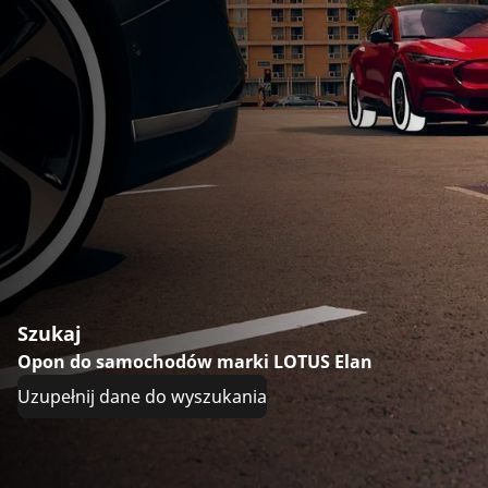
Szukaj
Opon do samochodów marki LOTUS Elan
Uzupełnij dane do wyszukania