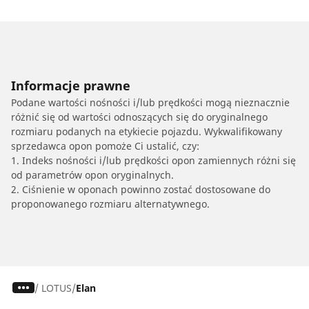
Informacje prawne
Podane wartości nośności i/lub prędkości mogą nieznacznie
różnić się od wartości odnoszących się do oryginalnego
rozmiaru podanych na etykiecie pojazdu. Wykwalifikowany
sprzedawca opon pomoże Ci ustalić, czy:
1. Indeks nośności i/lub prędkości opon zamiennych różni się
od parametrów opon oryginalnych.
2. Ciśnienie w oponach powinno zostać dostosowane do
proponowanego rozmiaru alternatywnego.
/
LOTUS
Elan