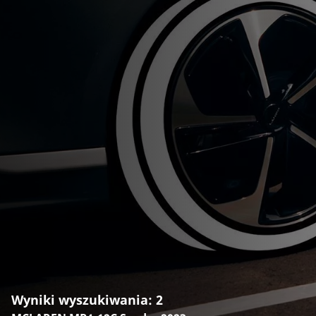
Wyniki wyszukiwania: 2