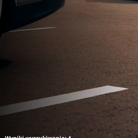
Wyniki wyszukiwania: 4