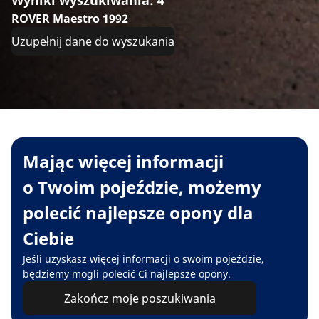
ROVER Maestro 1992
Uzupełnij dane do wyszukania
Mając więcej informacji
o Twoim pojeździe, możemy
polecić najlepsze opony dla
Ciebie
Jeśli uzyskasz więcej informacji o swoim pojeździe,
będziemy mogli polecić Ci najlepsze opony.
Zakończ moje poszukiwania