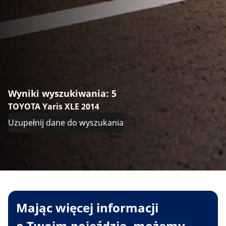
Wyniki wyszukiwania: 5
TOYOTA Yaris XLE 2014
Uzupełnij dane do wyszukania
Mając więcej informacji
o Twoim pojeździe, możemy