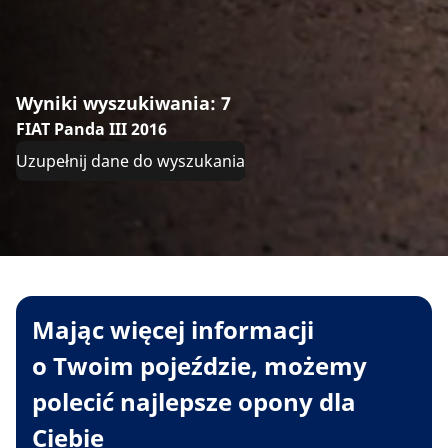
Wyniki wyszukiwania: 7
FIAT Panda III 2016
Uzupełnij dane do wyszukania
Mając więcej informacji
o Twoim pojeździe, możemy
polecić najlepsze opony dla
Ciebie