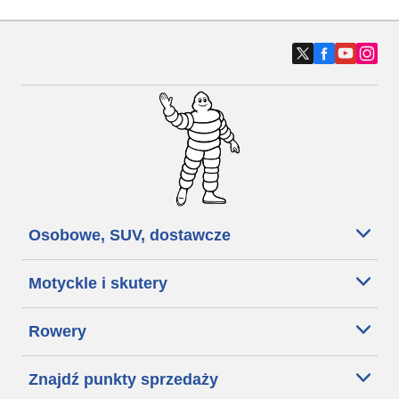
Osobowe, SUV, dostawcze
Motyckle i skutery
Rowery
Znajdź punkty sprzedaży