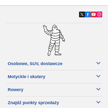
Osobowe, SUV, dostawcze
Motyckle i skutery
Rowery
Znajdź punkty sprzedaży