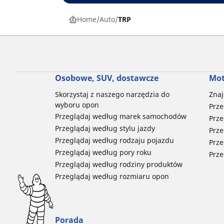
Home
Auto
TRP
Osobowe, SUV, dostawcze
Mot
Skorzystaj z naszego narzędzia do
Znaj
wyboru opon
Prze
Przeglądaj według marek samochodów
Prze
Przeglądaj według stylu jazdy
Prze
Przeglądaj według rodzaju pojazdu
Prze
Przeglądaj według pory roku
Prze
Przeglądaj według rodziny produktów
Przeglądaj według rozmiaru opon
Porada