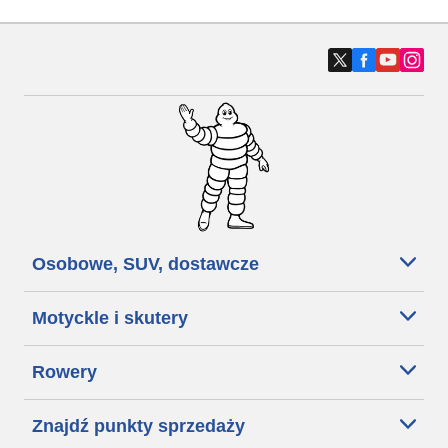
Osobowe, SUV, dostawcze
Motyckle i skutery
Rowery
Znajdź punkty sprzedaży