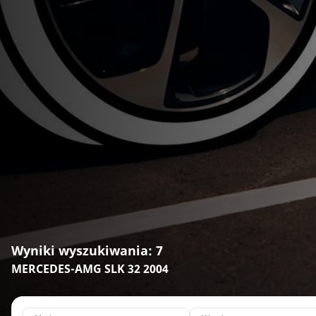
Wyniki wyszukiwania: 7
MERCEDES-AMG SLK 32 2004