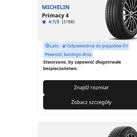
MICHELIN
Primacy 4
4.7/5
(3188)
Lato
Odpowiednia do pojazdów EV
Pewność każdego dnia
Stworzone, by zapewnić długotrwałe
bezpieczeństwo.
Znajdź rozmiar
Zobacz szczegóły