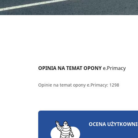
OPINIA NA TEMAT OPONY 
e.Primacy
Opinie na temat opony e.Primacy: 1298
OCENA UŻYTKOWN