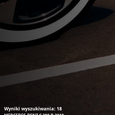
Wyniki wyszukiwania: 18