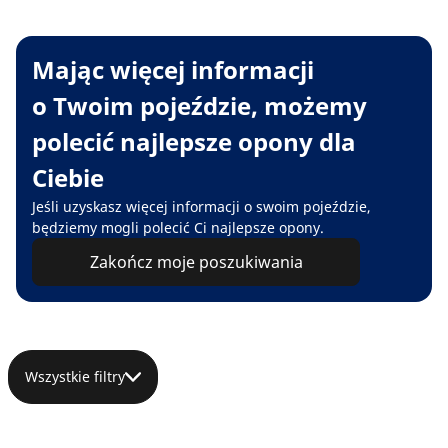
Mając więcej informacji
o Twoim pojeździe, możemy
polecić najlepsze opony dla
Ciebie
Jeśli uzyskasz więcej informacji o swoim pojeździe,
będziemy mogli polecić Ci najlepsze opony.
Zakończ moje poszukiwania
Wszystkie filtry