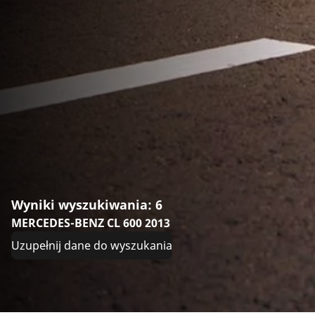
Wyniki wyszukiwania: 6
MERCEDES-BENZ CL 600 2013
Uzupełnij dane do wyszukania