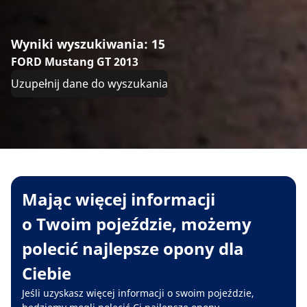
Wyniki wyszukiwania: 15
FORD Mustang GT 2013
Uzupełnij dane do wyszukania
Mając więcej informacji
o Twoim pojeździe, możemy
polecić najlepsze opony dla
Ciebie
Jeśli uzyskasz więcej informacji o swoim pojeździe,