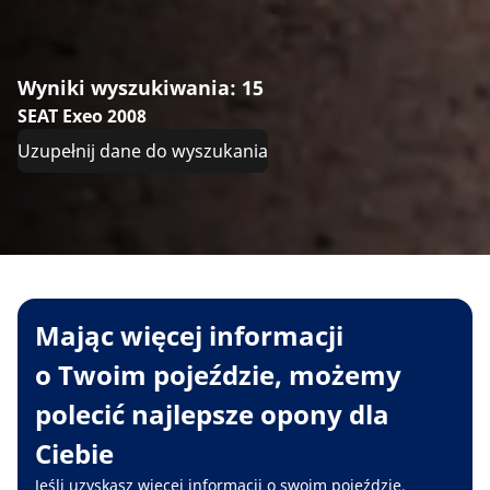
Wyniki wyszukiwania: 15
SEAT Exeo 2008
Uzupełnij dane do wyszukania
Mając więcej informacji
o Twoim pojeździe, możemy
polecić najlepsze opony dla
Ciebie
Jeśli uzyskasz więcej informacji o swoim pojeździe,