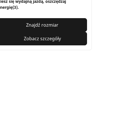
iesz się wydajną jazdą, oszczędzaj
nergię(3).
Znajdź rozmiar
Zobacz szczegóły