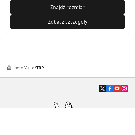
Znajdź rozmiar
Zobacz szczegóły
Home
Auto
TRP