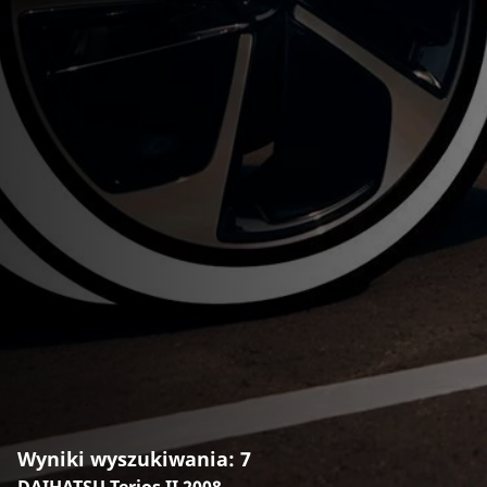
Wyniki wyszukiwania: 7