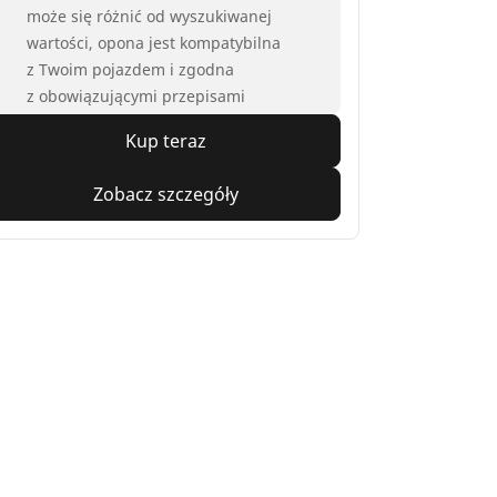
może się różnić od wyszukiwanej
wartości, opona jest kompatybilna
z Twoim pojazdem i zgodna
z obowiązującymi przepisami
Kup teraz
Zobacz szczegóły