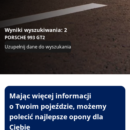
Wyniki wyszukiwania: 2
PORSCHE 993 GT2
Uzupełnij dane do wyszukania
Mając więcej informacji
o Twoim pojeździe, możemy
polecić najlepsze opony dla
Ciebie